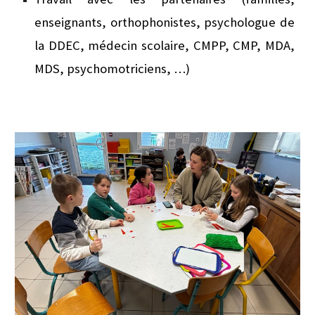
enseignants, orthophonistes, psychologue de
la DDEC, médecin scolaire, CMPP, CMP, MDA,
MDS, psychomotriciens, …)