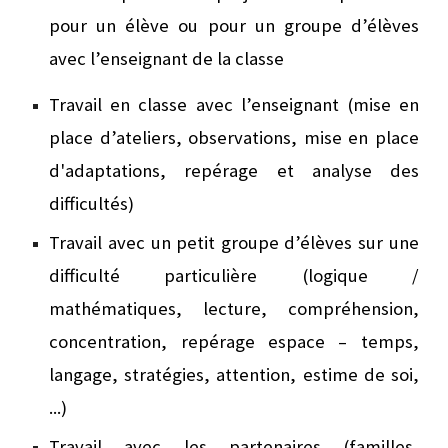
pour un élève ou pour un groupe d’élèves
avec l’enseignant de la classe
Travail en classe avec l’enseignant (mise en
place d’ateliers, observations, mise en place
d'adaptations, repérage et analyse des
difficultés)
Travail avec un petit groupe d’élèves sur une
difficulté particulière (logique /
mathématiques, lecture, compréhension,
concentration, repérage espace – temps,
langage, stratégies, attention, estime de soi,
...)
Travail avec les partenaires (familles,