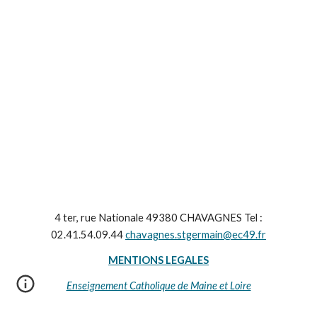
4 ter, rue Nationale 49380 CHAVAGNES Tel :
02.41.54.09.44
chavagnes.stgermain@ec49.fr
MENTIONS LEGALES
Enseignement Catholique de Maine et Loire