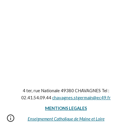
4 ter, rue Nationale 49380 CHAVAGNES Tel :
02.41.54.09.44
chavagnes.stgermain@ec49.fr
MENTIONS LEGALES
Enseignement Catholique de Maine et Loire