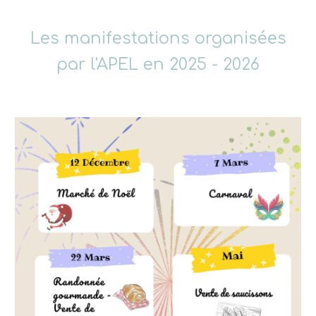
Les manifestations organisées
par l'APEL en 2025 - 2026