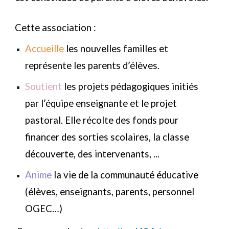
Cette association :
A
ccueille
les nouvelles familles et
représente les parents d’élèves.
S
outient
les projets pédagogiques initiés
par l’équipe enseignante et le projet
pastoral. Elle récolte des fonds pour
financer des sorties scolaires, la classe
découverte, des intervenants, ...
A
nime
la vie de la communauté éducative
(élèves, enseignants, parents, personnel
OGEC…)