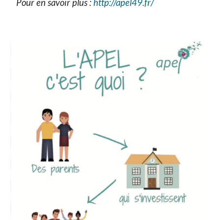
Pour en savoir plus :
http://apel49.fr/