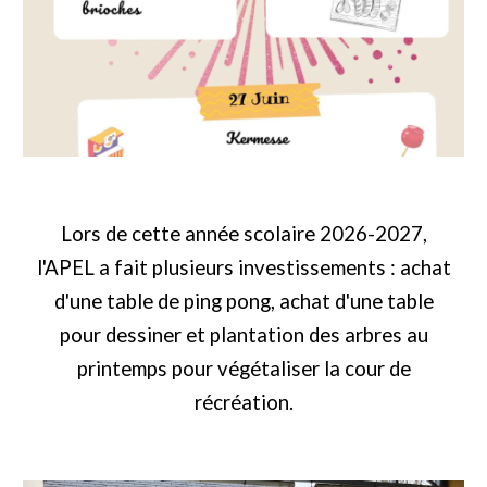
Lors de cette année scolaire 2026-2027,
l'APEL a fait plusieurs investissements : achat
d'une table de ping pong, achat d'une table
pour dessiner et plantation des arbres au
printemps pour végétaliser la cour de
récréation.