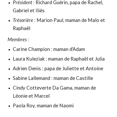
Président
: Richard Guérin, papa de Rachel,
Gabriel et Iliès
Trésorière
: Marion Paul, maman de Malo et
Raphaël
Membres
:
Carine Champion : maman d'Adam
Laura Kuleziak : maman de Raphaël et Julia
Adrien Denis : papa de Juliette et Antoine
Sabine Lallemand : maman de Castille
Cindy Cotteverte Da Gama, maman de
Léonie et Marcel
Paola Roy, maman de Naomi