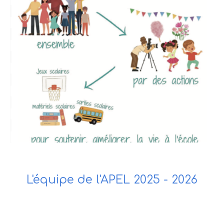
L'équipe de l'APEL 2025 - 2026