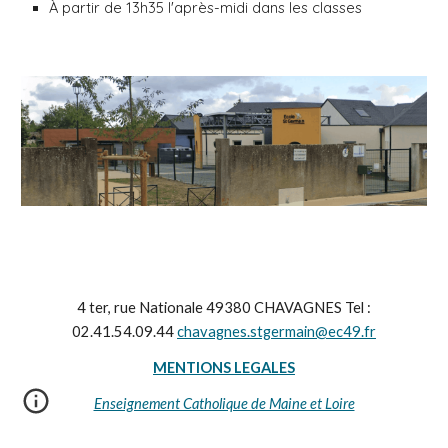
À partir de 13h35 l'après-midi dans les classes
4 ter, rue Nationale 49380 CHAVAGNES Tel :
02.41.54.09.44
chavagnes.stgermain@ec49.fr
MENTIONS LEGALES
Enseignement Catholique de Maine et Loire