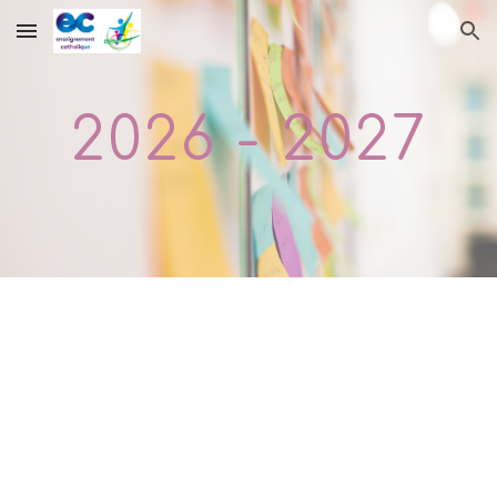
Skip to main content
Skip to navigation
2026 - 2027