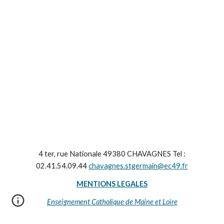
4 ter, rue Nationale 49380 CHAVAGNES Tel :
02.41.54.09.44
chavagnes.stgermain@ec49.fr
MENTIONS LEGALES
Enseignement Catholique de Maine et Loire