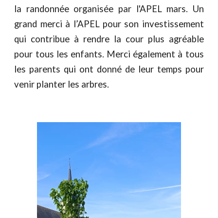
la randonnée organisée par l'APEL mars. Un
grand merci à l’APEL pour son investissement
qui contribue à rendre la cour plus agréable
pour tous les enfants. Merci également à tous
les parents qui ont donné de leur temps pour
venir planter les arbres.