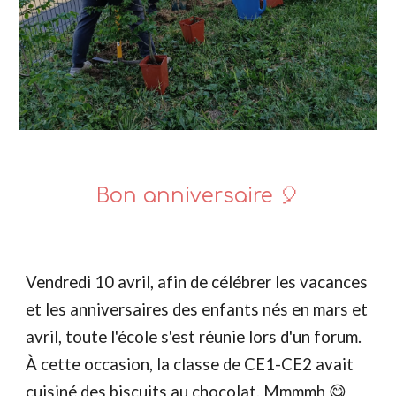
Bon anniversaire 🎈
Vendredi 10 avril, afin de célébrer les vacances
et les anniversaires des enfants nés en mars et
avril, toute l'école s'est réunie lors d'un forum.
À cette occasion, la classe de CE1-CE2 avait
cuisiné des biscuits au chocolat. Mmmmh 😋