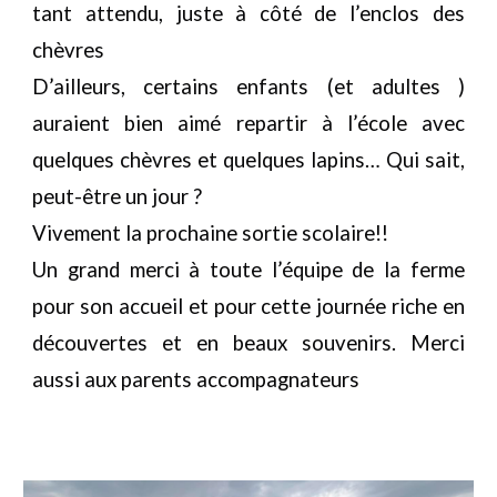
tant attendu, juste à côté de l’enclos des
chèvres
D’ailleurs, certains enfants (et adultes )
auraient bien aimé repartir à l’école avec
quelques chèvres et quelques lapins… Qui sait,
peut-être un jour ?
Vivement la prochaine sortie scolaire!!
Un grand merci à toute l’équipe de la ferme
pour son accueil et pour cette journée riche en
découvertes et en beaux souvenirs. Merci
aussi aux parents accompagnateurs