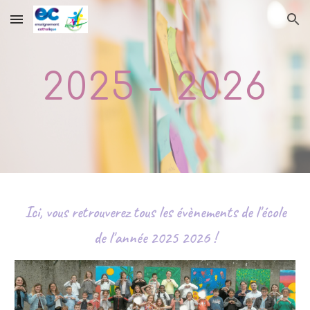
Skip to main content
Skip to navigation
2025 - 2026
Ici, vous retrouverez tous les évènements de l'école
de l'année 2025 2026 !