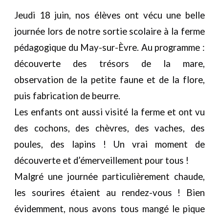
Jeudi 18 juin, nos élèves ont vécu une belle
journée lors de notre sortie scolaire à la ferme
pédagogique du May-sur-Èvre. Au programme :
découverte des trésors de la mare,
observation de la petite faune et de la flore,
puis fabrication de beurre.
Les enfants ont aussi visité la ferme et ont vu
des cochons, des chèvres, des vaches, des
poules, des lapins ! Un vrai moment de
découverte et d’émerveillement pour tous !
Malgré une journée particulièrement chaude,
les sourires étaient au rendez-vous ! Bien
évidemment, nous avons tous mangé le pique