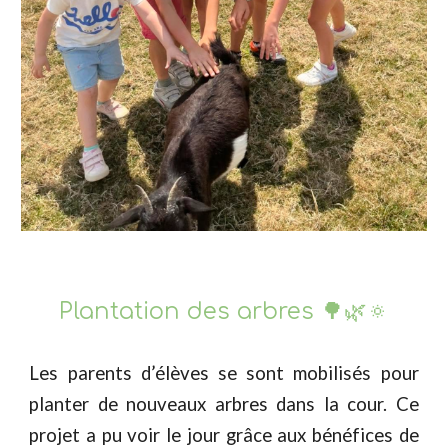
Plantation des arbres 🌳🌿🔅
Les
parents d’élèves se sont mobilisés pour
planter de nouveaux arbres dans la cour. Ce
projet a pu voir le jour grâce aux bénéfices de