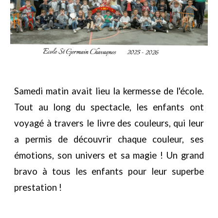
Samedi matin avait lieu la kermesse de l'école.
Tout au long du spectacle, les enfants ont
voyagé à travers le livre des couleurs, qui leur
a permis de découvrir chaque couleur, ses
émotions, son univers et sa magie ! Un grand
bravo à tous les enfants pour leur superbe
prestation !