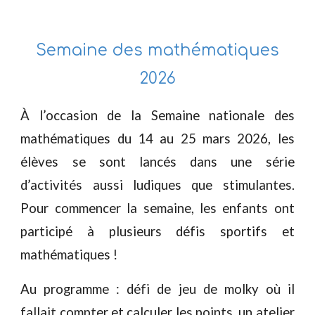
Semaine des mathématiques
2026
À l’occasion de la Semaine nationale des
mathématiques du 14 au 25 mars 2026, les
élèves se sont lancés dans une série
d’activités aussi ludiques que stimulantes.
Pour commencer la semaine, les enfants ont
participé à plusieurs défis sportifs et
mathématiques !
Au programme : défi de jeu de molky où il
fallait compter et calculer les points, un atelier