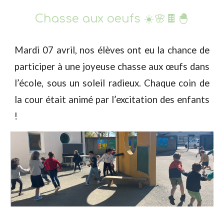
Chasse aux oeufs ☀️🌸🍫🐣
Mardi 07 avril, nos élèves ont eu la chance de
participer à une joyeuse chasse aux œufs dans
l’école, sous un soleil radieux. Chaque coin de
la cour était animé par l’excitation des enfants
!