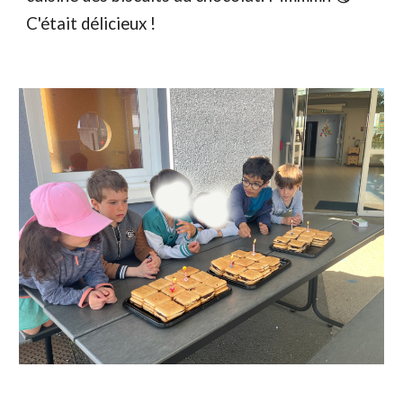
C'était délicieux !