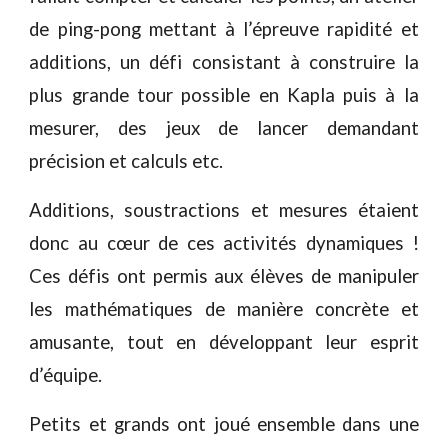
de ping-pong mettant à l’épreuve rapidité et
additions, un défi consistant à construire la
plus grande tour possible en Kapla puis à la
mesurer, des jeux de lancer demandant
précision et calculs etc.
Additions, soustractions et mesures étaient
donc au cœur de ces activités dynamiques !
Ces défis ont permis aux élèves de manipuler
les mathématiques de manière concrète et
amusante, tout en développant leur esprit
d’équipe.
Petits et grands ont joué ensemble dans une