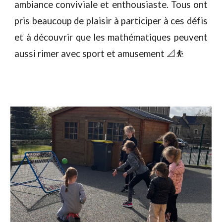
ambiance conviviale et enthousiaste. Tous ont
pris beaucoup de plaisir à participer à ces défis
et à découvrir que les mathématiques peuvent
aussi rimer avec sport et amusement 📐⛹️