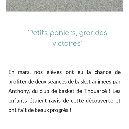
"Petits paniers, grandes
victoires"
En mars, nos élèves ont eu la chance de
profiter de
deux séances de basket
animées par
Anthony
, du club de basket de Thouarcé ! Les
enfants étaient ravis de cette découverte et
ont fait de beaux progrès !